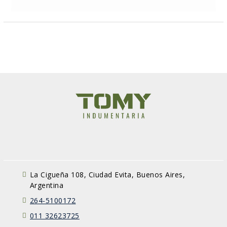
La Cigueña 108, Ciudad Evita, Buenos Aires,
Argentina
264-5100172
011 32623725