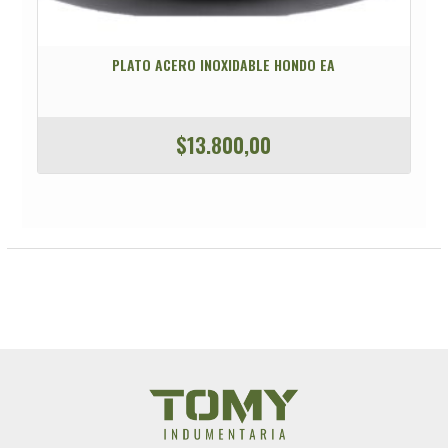
PLATO ACERO INOXIDABLE HONDO EA
$
13.800,00