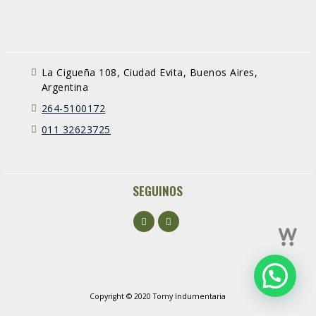
La Cigueña 108, Ciudad Evita, Buenos Aires,
Argentina
264-5100172
011 32623725
SEGUINOS
Facebook
Instagram
Copyright © 2020 Tomy Indumentaria